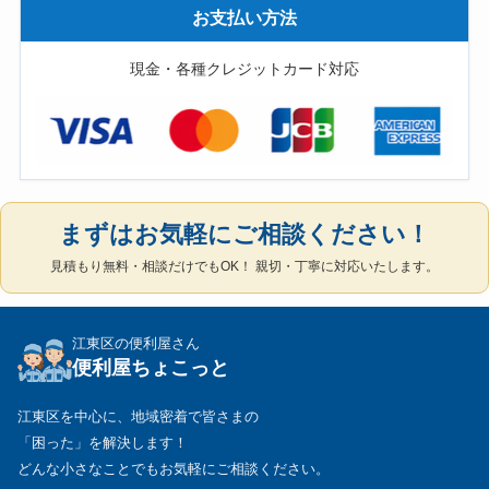
お支払い方法
現金・各種クレジットカード対応
まずはお気軽にご相談ください！
見積もり無料・相談だけでもOK！ 親切・丁寧に対応いたします。
江東区の便利屋さん
便利屋ちょこっと
江東区を中心に、地域密着で皆さまの
「困った」を解決します！
どんな小さなことでもお気軽にご相談ください。