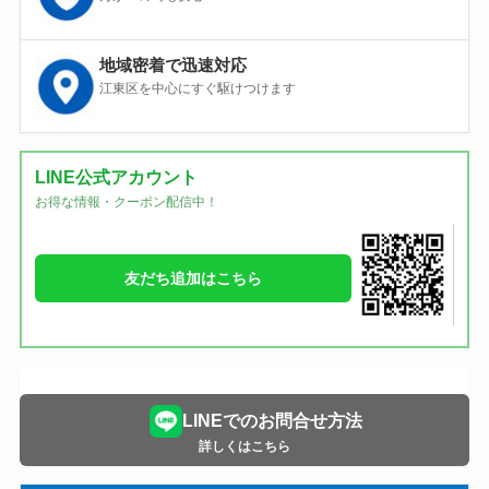
地域密着で迅速対応
江東区を中心にすぐ駆けつけます
LINE公式アカウント
お得な情報・クーポン配信中！
友だち追加はこちら
LINEでのお問合せ方法
詳しくはこちら