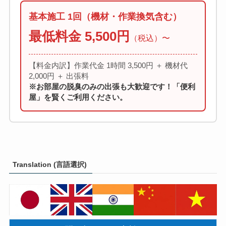
基本施工 1回（機材・作業換気含む）
最低料金 5,500円
（税込）〜
【料金内訳】作業代金 1時間 3,500円 ＋ 機材代
2,000円 ＋ 出張料
※お部屋の脱臭のみの出張も大歓迎です！「便利
屋」を賢くご利用ください。
Translation (言語選択)