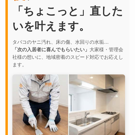
「ちょこっと」直した
いを叶えます。
タバコのヤニ汚れ、床の傷、水回りの水垢…
「次の入居者に喜んでもらいたい」
大家様・管理会
社様の想いに、地域密着のスピード対応でお応えし
ます。