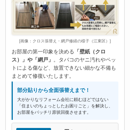
[画像：クロス張替え・網戸修繕の様子（江東区）]
お部屋の第一印象を決める
「壁紙（クロ
ス）」や「網戸」
。タバコのヤニ汚れやペッ
トによる傷など、放置できない細かな不備も
まとめて修復いたします。
部分貼りから全面張替えまで！
大がかりなリフォーム会社に頼むほどではない
「住まいのちょっとしたお困りごと」を解決し、
お部屋をバッチリ原状回復させます。