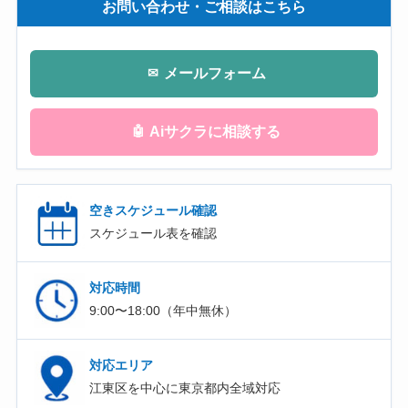
お問い合わせ・ご相談はこちら
メールフォーム
✉
Aiサクラに相談する
🤖
空きスケジュール確認
スケジュール表を確認
対応時間
9:00〜18:00（年中無休）
対応エリア
江東区を中心に東京都内全域対応