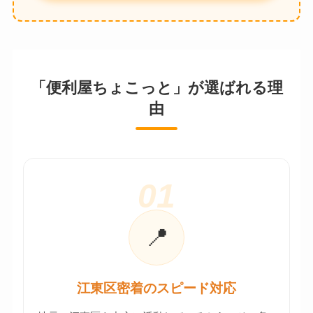
「便利屋ちょこっと」が選ばれる理
由
01
📍
江東区密着のスピード対応