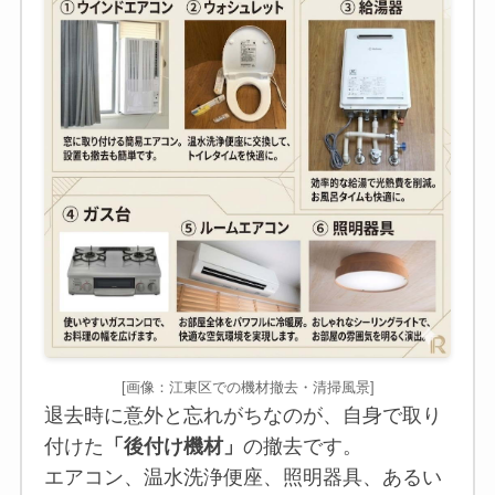
[画像：江東区での機材撤去・清掃風景]
退去時に意外と忘れがちなのが、自身で取り
付けた
「後付け機材」
の撤去です。
エアコン、温水洗浄便座、照明器具、あるい