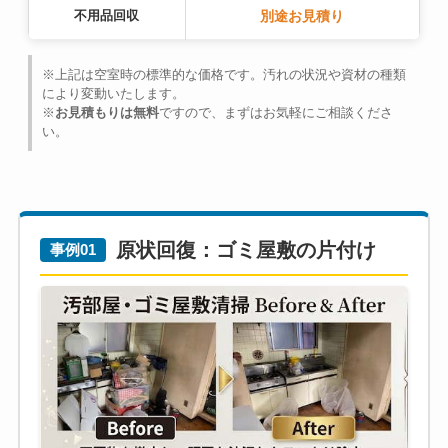
不用品回収
別途お見積り
※上記は空室時の標準的な価格です。汚れの状況や資材の種類
により変動いたします。
※
お見積もりは無料
ですので、まずはお気軽にご相談くださ
い。
原状回復：ゴミ屋敷の片付け
事例01