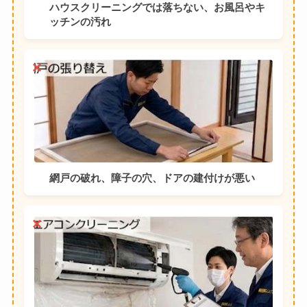
ハウスクリーニングでは落ちない、お風呂やキ
ッチンの汚れ
網戸の破れ、障子の穴、ドアの建付けが悪い