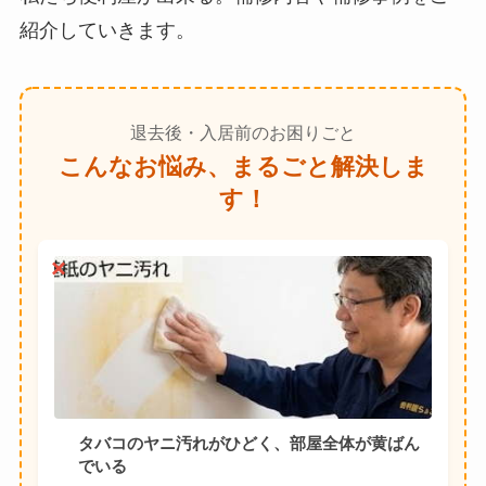
紹介していきます。
退去後・入居前のお困りごと
こんなお悩み、まるごと解決しま
す！
タバコのヤニ汚れがひどく、部屋全体が黄ばん
でいる