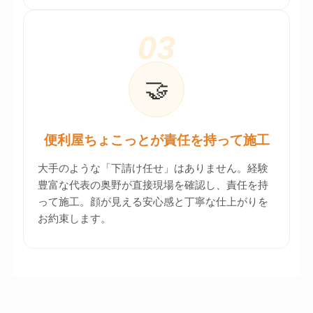
03
🤝
便利屋ちょこっとが責任を持って施工
大手のような「下請け任せ」はありません。経験
豊富な代表の奥野が直接現場を確認し、責任を持
って施工。顔が見える安心感と丁寧な仕上がりを
お約束します。