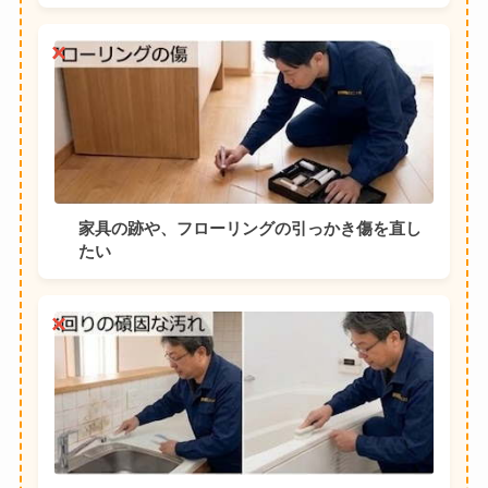
家具の跡や、フローリングの引っかき傷を直し
たい