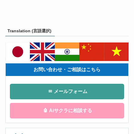
Translation (言語選択)
お問い合わせ・ご相談はこちら
メールフォーム
✉
Aiサクラに相談する
🤖