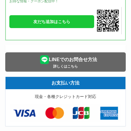
お得な情報・クーポン配信中！
友だち追加はこちら
LINEでのお問合せ方法
詳しくはこちら
お支払い方法
現金・各種クレジットカード対応