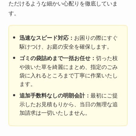
ただけるような細かい心配りを徹底していま
す。
お困りの際にすぐ
迅速なスピード対応：
駆けつけ、お庭の安全を確保します。
切った枝
ゴミの袋詰めまで一括お任せ：
や抜いた草を綺麗にまとめ、指定のごみ
袋に入れるところまで丁寧に作業いたし
ます。
最初にご提
追加手数料なしの明朗会計：
示したお見積もりから、当日の無理な追
加請求は一切いたしません。