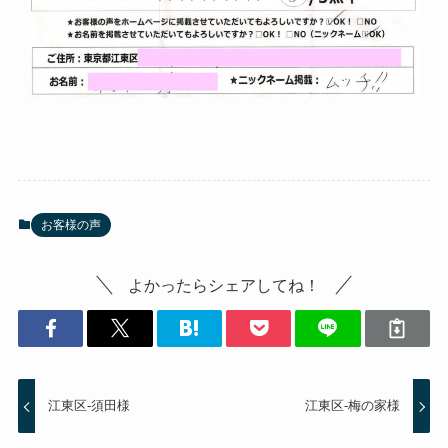
お客様の声
よかったらシェアしてね！
江東区-須田様
江東区-梅の家様