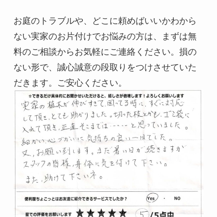
お庭のトラブルや、どこに頼めばいいかわから
ない実家のお片付けでお悩みの方は、まずは無
料のご相談からお気軽にご連絡ください。損の
ない形で、誠心誠意の段取りをつけさせていた
だきます。ご安心ください。