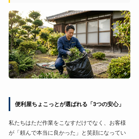
便利屋ちょこっとが選ばれる「3つの安心」
私たちはただ作業をこなすだけでなく、お客様
が「頼んで本当に良かった」と笑顔になってい