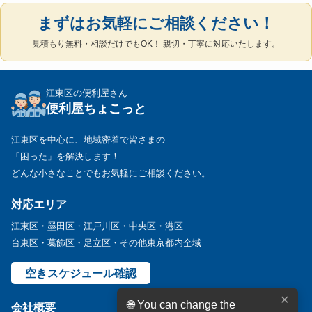
まずはお気軽にご相談ください！
見積もり無料・相談だけでもOK！ 親切・丁寧に対応いたします。
江東区の便利屋さん
便利屋ちょこっと
江東区を中心に、地域密着で皆さまの
「困った」を解決します！
どんな小さなことでもお気軽にご相談ください。
対応エリア
江東区・墨田区・江戸川区・中央区・港区
台東区・葛飾区・足立区・その他東京都内全域
空きスケジュール確認
✕
🌐 You can change the
会社概要