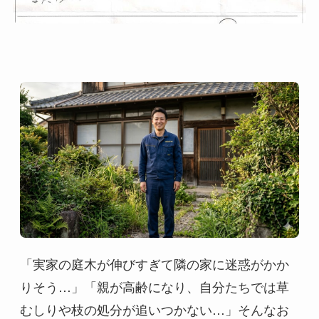
「実家の庭木が伸びすぎて隣の家に迷惑がかか
りそう…」「親が高齢になり、自分たちでは草
むしりや枝の処分が追いつかない…」そんなお