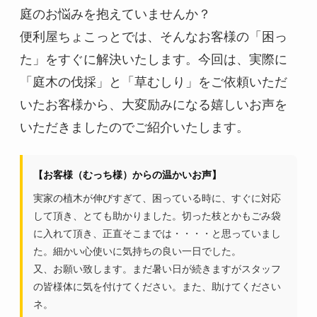
庭のお悩みを抱えていませんか？
便利屋ちょこっとでは、そんなお客様の「困っ
た」をすぐに解決いたします。今回は、実際に
「庭木の伐採」と「草むしり」をご依頼いただ
いたお客様から、大変励みになる嬉しいお声を
いただきましたのでご紹介いたします。
【お客様（むっち様）からの温かいお声】
実家の植木が伸びすぎて、困っている時に、すぐに対応
して頂き、とても助かりました。切った枝とかもごみ袋
に入れて頂き、正直そこまでは・・・・と思っていまし
た。細かい心使いに気持ちの良い一日でした。
又、お願い致します。まだ暑い日が続きますがスタッフ
の皆様体に気を付けてください。また、助けてください
ネ。