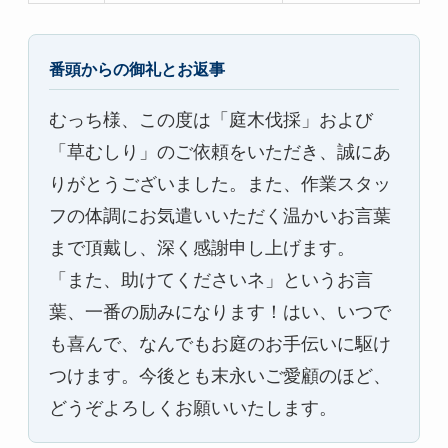
番頭からの御礼とお返事
むっち様、この度は「庭木伐採」および
「草むしり」のご依頼をいただき、誠にあ
りがとうございました。また、作業スタッ
フの体調にお気遣いいただく温かいお言葉
まで頂戴し、深く感謝申し上げます。
「また、助けてくださいネ」というお言
葉、一番の励みになります！はい、いつで
も喜んで、なんでもお庭のお手伝いに駆け
つけます。今後とも末永いご愛顧のほど、
どうぞよろしくお願いいたします。