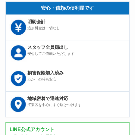
安心・信頼の便利屋です
明朗会計
追加料金は一切なし
スタッフ全員顔出し
安心してご依頼いただけます
損害保険加入済み
万が一の時も安心
地域密着で迅速対応
江東区を中心にすぐ駆けつけます
LINE公式アカウント