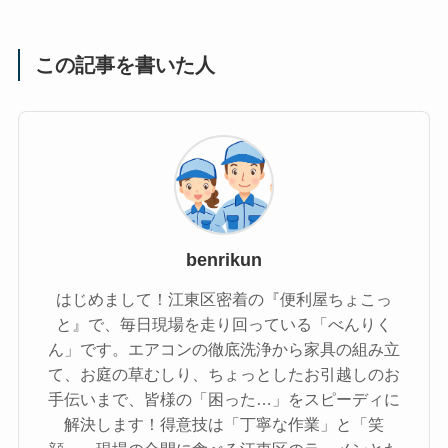
この記事を書いた人
benrikun
はじめまして！江東区密着の『便利屋ちょこっ
と』で、毎日現場を走り回っている「べんりく
ん」です。エアコンの徹底洗浄から家具の組み立
て、お庭の草むしり、ちょっとしたお引越しのお
手伝いまで、皆様の「困った…」をスピーディに
解決します！得意技は「丁寧な作業」と「笑